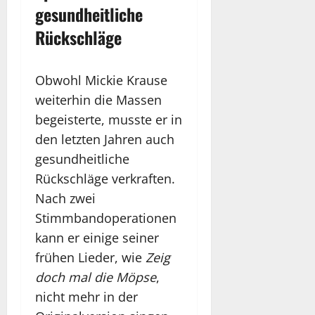
gesundheitliche
Rückschläge
Obwohl Mickie Krause
weiterhin die Massen
begeisterte, musste er in
den letzten Jahren auch
gesundheitliche
Rückschläge verkraften.
Nach zwei
Stimmbandoperationen
kann er einige seiner
frühen Lieder, wie
Zeig
doch mal die Möpse
,
nicht mehr in der