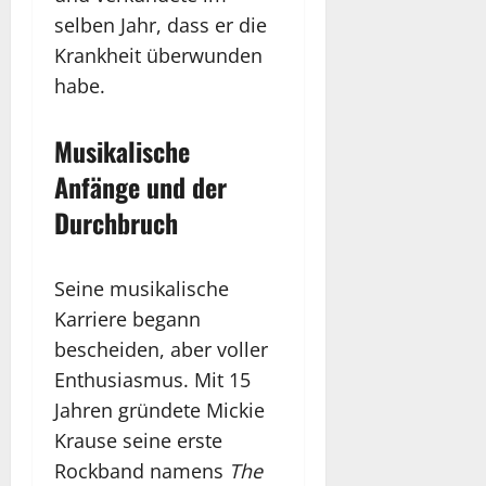
selben Jahr, dass er die
Krankheit überwunden
habe.
Musikalische
Anfänge und der
Durchbruch
Seine musikalische
Karriere begann
bescheiden, aber voller
Enthusiasmus. Mit 15
Jahren gründete Mickie
Krause seine erste
Rockband namens
The