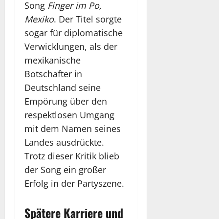
Song
Finger im Po,
Mexiko
. Der Titel sorgte
sogar für diplomatische
Verwicklungen, als der
mexikanische
Botschafter in
Deutschland seine
Empörung über den
respektlosen Umgang
mit dem Namen seines
Landes ausdrückte.
Trotz dieser Kritik blieb
der Song ein großer
Erfolg in der Partyszene.
Spätere Karriere und