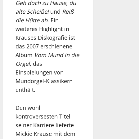
Geh doch zu Hause, du
alte Scheiße!
und
Reiß
die Hütte ab
. Ein
weiteres Highlight in
Krauses Diskografie ist
das 2007 erschienene
Album
Vom Mund in die
Orgel
, das
Einspielungen von
Mundorgel-Klassikern
enthält.
Den wohl
kontroversesten Titel
seiner Karriere lieferte
Mickie Krause mit dem