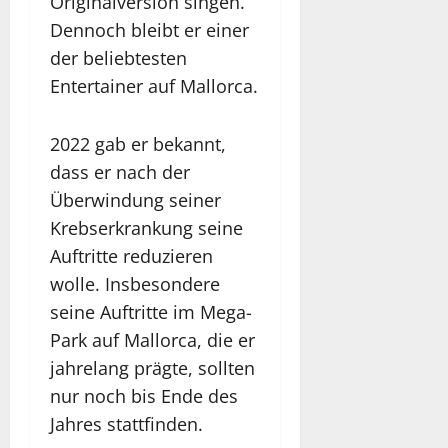
Originalversion singen.
Dennoch bleibt er einer
der beliebtesten
Entertainer auf Mallorca.
2022 gab er bekannt,
dass er nach der
Überwindung seiner
Krebserkrankung seine
Auftritte reduzieren
wolle. Insbesondere
seine Auftritte im Mega-
Park auf Mallorca, die er
jahrelang prägte, sollten
nur noch bis Ende des
Jahres stattfinden.