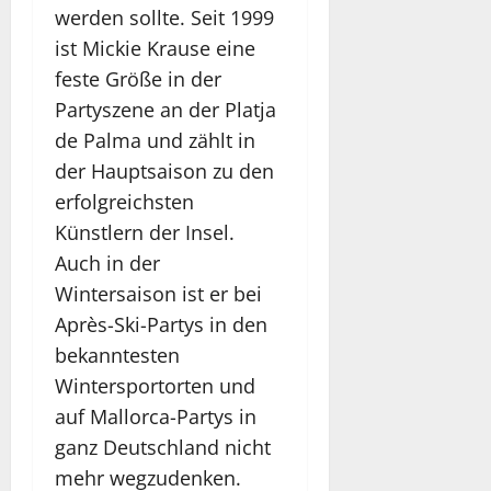
werden sollte. Seit 1999
ist Mickie Krause eine
feste Größe in der
Partyszene an der Platja
de Palma und zählt in
der Hauptsaison zu den
erfolgreichsten
Künstlern der Insel.
Auch in der
Wintersaison ist er bei
Après-Ski-Partys in den
bekanntesten
Wintersportorten und
auf Mallorca-Partys in
ganz Deutschland nicht
mehr wegzudenken.