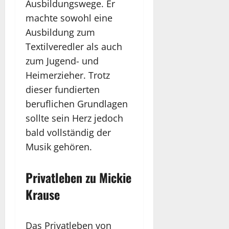
Ausbildungswege. Er
machte sowohl eine
Ausbildung zum
Textilveredler als auch
zum Jugend- und
Heimerzieher. Trotz
dieser fundierten
beruflichen Grundlagen
sollte sein Herz jedoch
bald vollständig der
Musik gehören.
Privatleben zu Mickie
Krause
Das Privatleben von