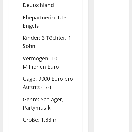
Deutschland
Ehepartnerin: Ute
Engels
Kinder: 3 Töchter, 1
Sohn
Vermögen: 10
Millionen Euro
Gage: 9000 Euro pro
Auftritt (+/-)
Genre: Schlager,
Partymusik
Größe: 1,88 m