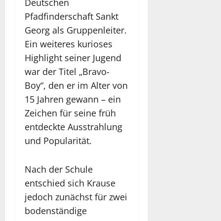
Deutschen
Pfadfinderschaft Sankt
Georg als Gruppenleiter.
Ein weiteres kurioses
Highlight seiner Jugend
war der Titel „Bravo-
Boy“, den er im Alter von
15 Jahren gewann – ein
Zeichen für seine früh
entdeckte Ausstrahlung
und Popularität.
Nach der Schule
entschied sich Krause
jedoch zunächst für zwei
bodenständige