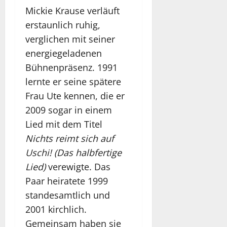
Mickie Krause verläuft
erstaunlich ruhig,
verglichen mit seiner
energiegeladenen
Bühnenpräsenz. 1991
lernte er seine spätere
Frau Ute kennen, die er
2009 sogar in einem
Lied mit dem Titel
Nichts reimt sich auf
Uschi! (Das halbfertige
Lied)
verewigte. Das
Paar heiratete 1999
standesamtlich und
2001 kirchlich.
Gemeinsam haben sie