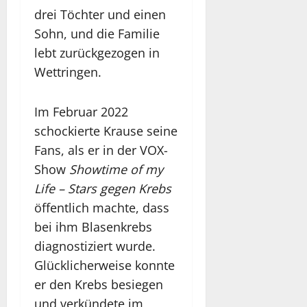
drei Töchter und einen
Sohn, und die Familie
lebt zurückgezogen in
Wettringen.
Im Februar 2022
schockierte Krause seine
Fans, als er in der VOX-
Show
Showtime of my
Life – Stars gegen Krebs
öffentlich machte, dass
bei ihm Blasenkrebs
diagnostiziert wurde.
Glücklicherweise konnte
er den Krebs besiegen
und verkündete im