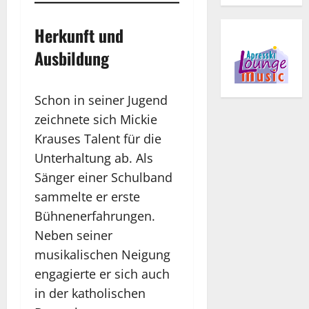
Herkunft und
Ausbildung
Schon in seiner Jugend
zeichnete sich Mickie
Krauses Talent für die
Unterhaltung ab. Als
Sänger einer Schulband
sammelte er erste
Bühnenerfahrungen.
Neben seiner
musikalischen Neigung
engagierte er sich auch
in der katholischen