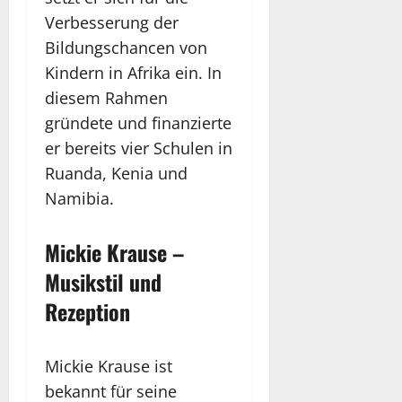
Verbesserung der
Bildungschancen von
Kindern in Afrika ein. In
diesem Rahmen
gründete und finanzierte
er bereits vier Schulen in
Ruanda, Kenia und
Namibia.
Mickie Krause –
Musikstil und
Rezeption
Mickie Krause ist
bekannt für seine