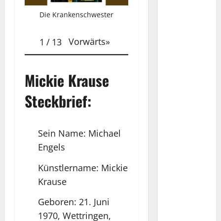
Die Krankenschwester
Vorwärts
»
1
/
13
Mickie Krause
Steckbrief:
Sein Name: Michael
Engels
Künstlername: Mickie
Krause
Geboren: 21. Juni
1970, Wettringen,