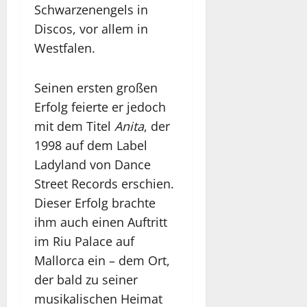
Schwarzenengels in
Discos, vor allem in
Westfalen.
Seinen ersten großen
Erfolg feierte er jedoch
mit dem Titel
Anita
, der
1998 auf dem Label
Ladyland von Dance
Street Records erschien.
Dieser Erfolg brachte
ihm auch einen Auftritt
im Riu Palace auf
Mallorca ein – dem Ort,
der bald zu seiner
musikalischen Heimat