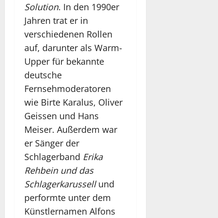
Solution
. In den 1990er
Jahren trat er in
verschiedenen Rollen
auf, darunter als Warm-
Upper für bekannte
deutsche
Fernsehmoderatoren
wie Birte Karalus, Oliver
Geissen und Hans
Meiser. Außerdem war
er Sänger der
Schlagerband
Erika
Rehbein und das
Schlagerkarussell
und
performte unter dem
Künstlernamen Alfons