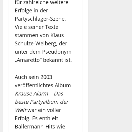
für zahlreiche weitere
Erfolge in der
Partyschlager-Szene.
Viele seiner Texte
stammen von Klaus
Schulze-Welberg, der
unter dem Pseudonym
„Amaretto“ bekannt ist.
Auch sein 2003
veröffentlichtes Album
Krause Alarm – Das
beste Partyalbum der
Welt
war ein voller
Erfolg. Es enthielt
Ballermann-Hits wie