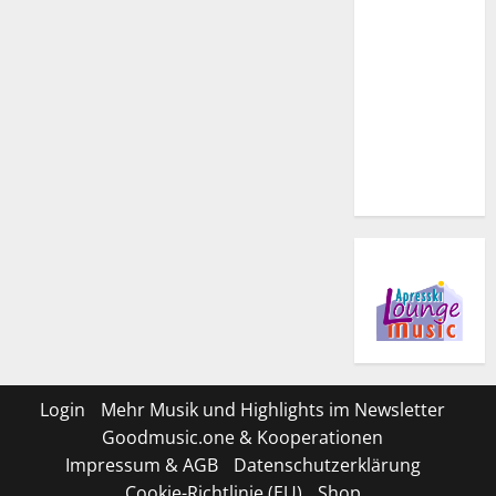
Login
Mehr Musik und Highlights im Newsletter
Goodmusic.one & Kooperationen
Impressum & AGB
Datenschutzerklärung
Cookie-Richtlinie (EU)
Shop