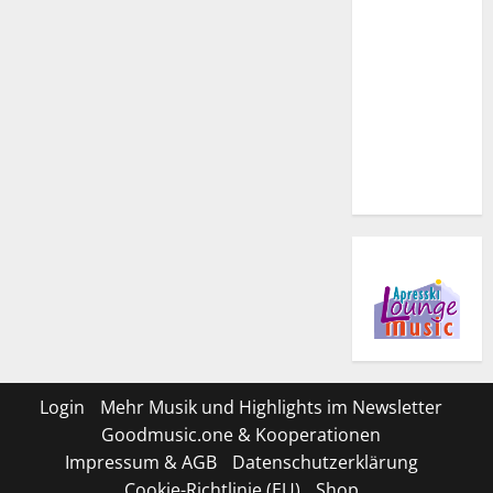
Login
Mehr Musik und Highlights im Newsletter
Goodmusic.one & Kooperationen
Impressum & AGB
Datenschutzerklärung
Cookie-Richtlinie (EU)
Shop