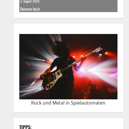
3. August 2026
Daumen hoch
Rock und Metal in Spielautomaten
TIPPS: