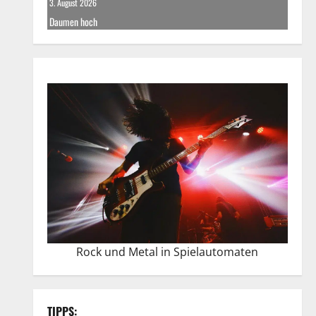
3. August 2026
Daumen hoch
Rock und Metal in Spielautomaten
TIPPS: