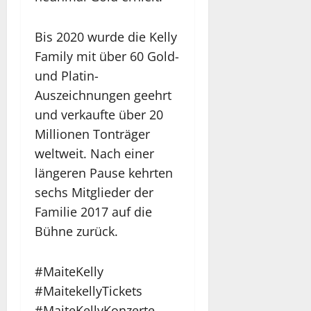
Bis 2020 wurde die Kelly
Family mit über 60 Gold-
und Platin-
Auszeichnungen geehrt
und verkaufte über 20
Millionen Tonträger
weltweit. Nach einer
längeren Pause kehrten
sechs Mitglieder der
Familie 2017 auf die
Bühne zurück.
#MaiteKelly
#MaitekellyTickets
#MaiteKellyKonzerte