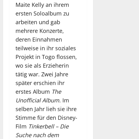
Maite Kelly an ihrem
ersten Soloalbum zu
arbeiten und gab
mehrere Konzerte,
deren Einnahmen
teilweise in ihr soziales
Projekt in Togo flossen,
wo sie als Erzieherin
tätig war. Zwei Jahre
später erschien ihr
erstes Album
The
Unofficial Album
. Im
selben Jahr lieh sie ihre
Stimme für den Disney-
Film
Tinkerbell – Die
Suche nach dem