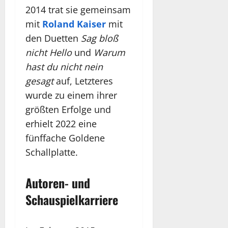
2014 trat sie gemeinsam
mit
Roland Kaiser
mit
den Duetten
Sag bloß
nicht Hello
und
Warum
hast du nicht nein
gesagt
auf, Letzteres
wurde zu einem ihrer
größten Erfolge und
erhielt 2022 eine
fünffache Goldene
Schallplatte.
Autoren- und
Schauspielkarriere