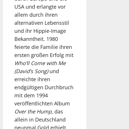
USA und erlangte vor
allem durch ihren
alternativen Lebensstil
und ihr Hippie-Image
Bekanntheit. 1980
feierte die Familie ihren
ersten großen Erfolg mit
Who’ll Come with Me
(David’s Song)
und
erreichte ihren
endgültigen Durchbruch
mit dem 1994
veröffentlichten Album
Over the Hump
, das
allein in Deutschland
neunmal Gold erhielt.