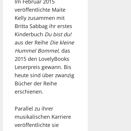
Im Februar 2015
veröffentlichte Maite
Kelly zusammen mit
Britta Sabbag ihr erstes
Kinderbuch
Du bist du!
aus der Reihe
Die kleine
Hummel Bommel
, das
2015 den LovelyBooks
Leserpreis gewann. Bis
heute sind über zwanzig
Bücher der Reihe
erschienen.
Parallel zu ihrer
musikalischen Karriere
veröffentlichte sie