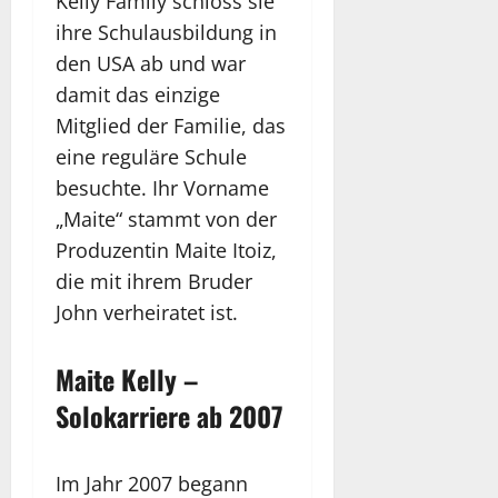
Kelly Family schloss sie
ihre Schulausbildung in
den USA ab und war
damit das einzige
Mitglied der Familie, das
eine reguläre Schule
besuchte. Ihr Vorname
„Maite“ stammt von der
Produzentin Maite Itoiz,
die mit ihrem Bruder
John verheiratet ist.
Maite Kelly –
Solokarriere ab 2007
Im Jahr 2007 begann