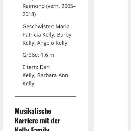
Raimond (verh. 2005–
2018)
Geschwister: Maria
Patricia Kelly, Barby
Kelly, Angelo Kelly
Größe: 1,6 m
Eltern: Dan
Kelly, Barbara-Ann
Kelly
Musikalische
Karriere mit der
Kelly Family