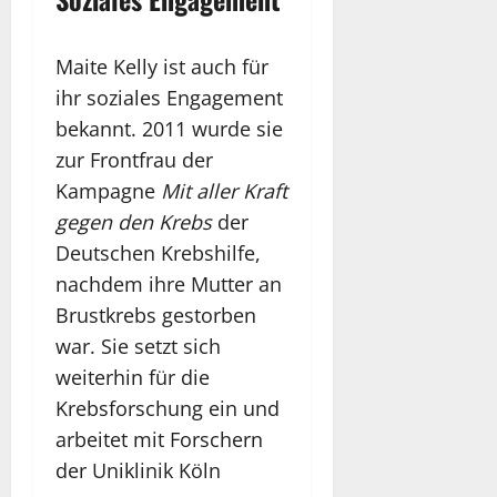
Maite Kelly ist auch für
ihr soziales Engagement
bekannt. 2011 wurde sie
zur Frontfrau der
Kampagne
Mit aller Kraft
gegen den Krebs
der
Deutschen Krebshilfe,
nachdem ihre Mutter an
Brustkrebs gestorben
war. Sie setzt sich
weiterhin für die
Krebsforschung ein und
arbeitet mit Forschern
der Uniklinik Köln