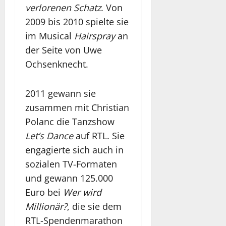
verlorenen Schatz
. Von
2009 bis 2010 spielte sie
im Musical
Hairspray
an
der Seite von Uwe
Ochsenknecht.
2011 gewann sie
zusammen mit Christian
Polanc die Tanzshow
Let’s Dance
auf RTL. Sie
engagierte sich auch in
sozialen TV-Formaten
und gewann 125.000
Euro bei
Wer wird
Millionär?
, die sie dem
RTL-Spendenmarathon