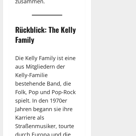
zusammen.
Rückblick: The Kelly
Family
Die Kelly Family ist eine
aus Mitgliedern der
Kelly-Familie
bestehende Band, die
Folk, Pop und Pop-Rock
spielt. In den 1970er
Jahren begann sie ihre
Karriere als
Straßenmusiker, tourte
durch Europa und die