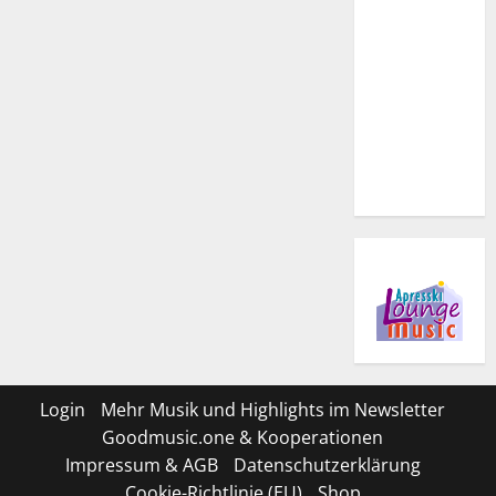
Login
Mehr Musik und Highlights im Newsletter
Goodmusic.one & Kooperationen
Impressum & AGB
Datenschutzerklärung
Cookie-Richtlinie (EU)
Shop