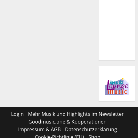
Login
Mehr Musik und Highlights im Newsletter
Goodmusic.one & Kooperationen
Impressum & AGB
Datenschutzerklärung
Cookie-Richtlinie (EU)
Shop