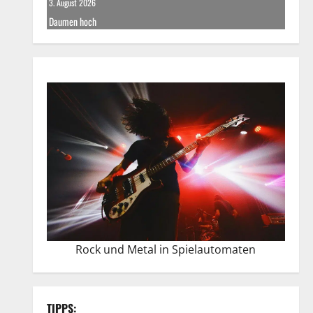
3. August 2026
Daumen hoch
Rock und Metal in Spielautomaten
TIPPS: