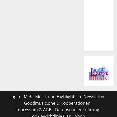
Login
Mehr Musik und Highlights im Newsletter
Goodmusic.one & Kooperationen
Impressum & AGB
Datenschutzerklärung
Cookie-Richtlinie (EU)
Shop