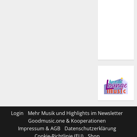
Login
Mehr Musik und Highlights im Newsletter
Goodmusic.one & Kooperationen
Impressum & AGB
Datenschutzerklärung
Cookie-Richtlinie (EU)
Shop