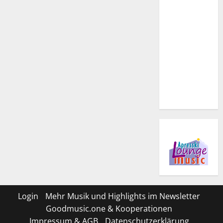
Login
Mehr Musik und Highlights im Newsletter
Goodmusic.one & Kooperationen
Impressum & AGB
Datenschutzerklärung