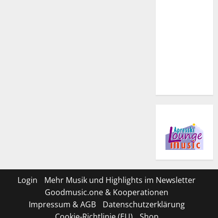
Login
Mehr Musik und Highlights im Newsletter
Goodmusic.one & Kooperationen
Impressum & AGB
Datenschutzerklärung
Cookie-Richtlinie (EU)
Shop