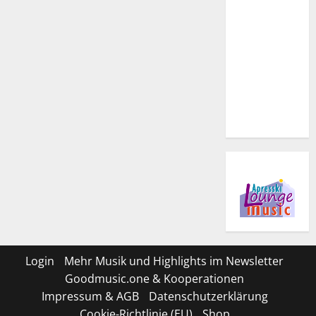
Login
Mehr Musik und Highlights im Newsletter
Goodmusic.one & Kooperationen
Impressum & AGB
Datenschutzerklärung
Cookie-Richtlinie (EU)
Shop