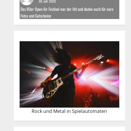
30. Juli 2026
Das 80er Open Air Festival war der Hit und danke auch für eure
Fotos und Gutscheine
Rock und Metal in Spielautomaten