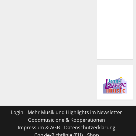
Login
Mehr Musik und Highlights im Newsletter
Goodmusic.one & Kooperationen
Impressum & AGB
Datenschutzerklärung
Cookie-Richtlinie (EU)
Shop