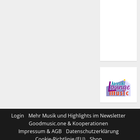
Login
Mehr Musik und Highlights im Newsletter
Goodmusic.one & Kooperationen
Impressum & AGB
Datenschutzerklärung
Cookie-Richtlinie (EU)
Shop