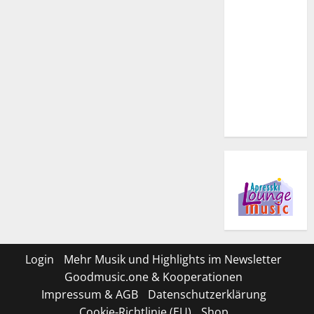
Login
Mehr Musik und Highlights im Newsletter
Goodmusic.one & Kooperationen
Impressum & AGB
Datenschutzerklärung
Cookie-Richtlinie (EU)
Shop