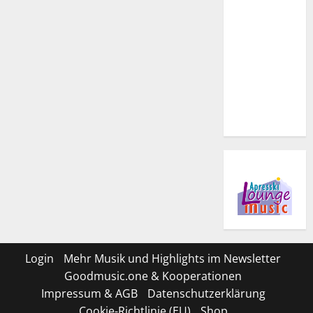
Login
Mehr Musik und Highlights im Newsletter
Goodmusic.one & Kooperationen
Impressum & AGB
Datenschutzerklärung
Cookie-Richtlinie (EU)
Shop