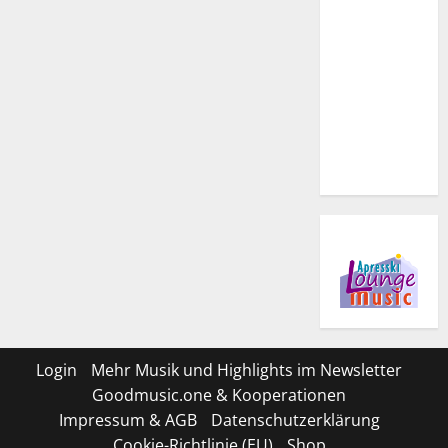
Login
Mehr Musik und Highlights im Newsletter
Goodmusic.one & Kooperationen
Impressum & AGB
Datenschutzerklärung
Cookie-Richtlinie (EU)
Shop