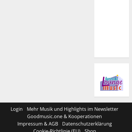
Login
Mehr Musik und Highlights im Newsletter
Goodmusic.one & Kooperationen
Impressum & AGB
Datenschutzerklärung
Cookie-Richtlinie (EU)
Shop