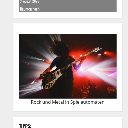
3. August 2026
Daumen hoch
Rock und Metal in Spielautomaten
TIPPS: