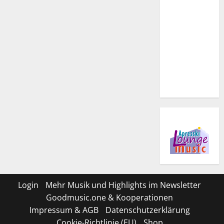
Login
Mehr Musik und Highlights im Newsletter
Goodmusic.one & Kooperationen
Impressum & AGB
Datenschutzerklärung
Cookie-Richtlinie (EU)
Shop