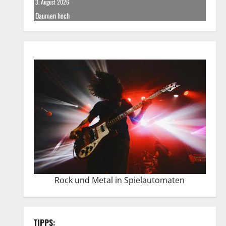
3. August 2026
Daumen hoch
Rock und Metal in Spielautomaten
TIPPS: