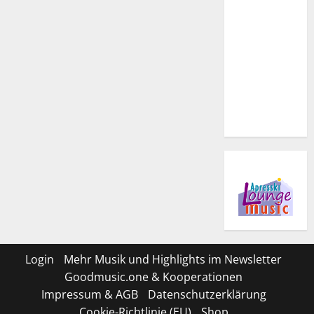
Login
Mehr Musik und Highlights im Newsletter
Goodmusic.one & Kooperationen
Impressum & AGB
Datenschutzerklärung
Cookie-Richtlinie (EU)
Shop