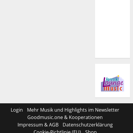
Login
Mehr Musik und Highlights im Newsletter
Goodmusic.one & Kooperationen
Impressum & AGB
Datenschutzerklärung
Cookie-Richtlinie (EU)
Shop