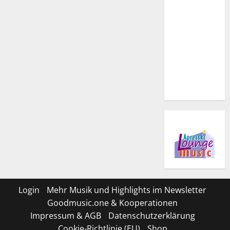
Login
Mehr Musik und Highlights im Newsletter
Goodmusic.one & Kooperationen
Impressum & AGB
Datenschutzerklärung
Cookie-Richtlinie (EU)
Shop