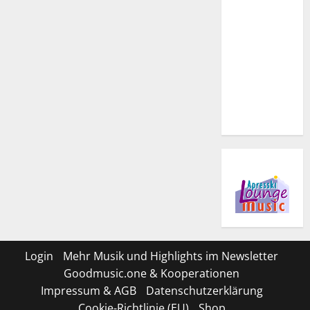
Login
Mehr Musik und Highlights im Newsletter
Goodmusic.one & Kooperationen
Impressum & AGB
Datenschutzerklärung
Cookie-Richtlinie (EU)
Shop