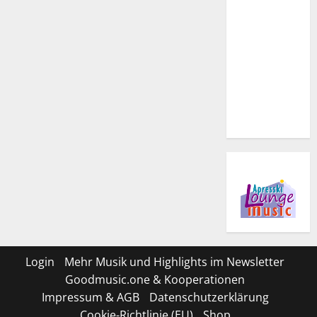
Login
Mehr Musik und Highlights im Newsletter
Goodmusic.one & Kooperationen
Impressum & AGB
Datenschutzerklärung
Cookie-Richtlinie (EU)
Shop