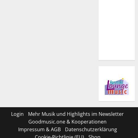
Login
Mehr Musik und Highlights im Newsletter
Goodmusic.one & Kooperationen
Impressum & AGB
Datenschutzerklärung
Cookie-Richtlinie (EU)
Shop