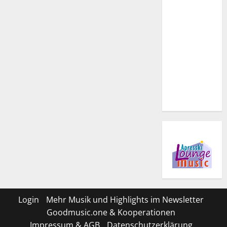
Login
Mehr Musik und Highlights im Newsletter
Goodmusic.one & Kooperationen
Impressum & AGB
Datenschutzerklärung