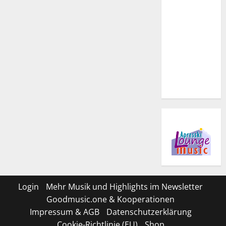
Login
Mehr Musik und Highlights im Newsletter
Goodmusic.one & Kooperationen
Impressum & AGB
Datenschutzerklärung
Cookie-Richtlinie (EU)
Shop