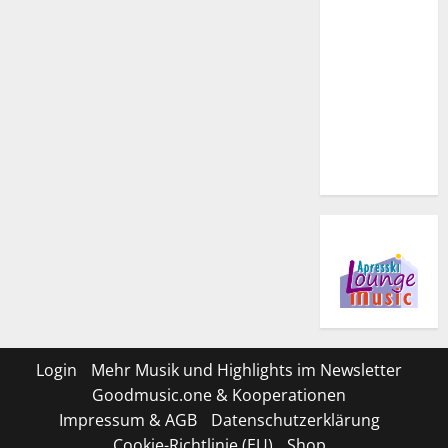
Login
Mehr Musik und Highlights im Newsletter
Goodmusic.one & Kooperationen
Impressum & AGB
Datenschutzerklärung
Cookie-Richtlinie (EU)
Shop