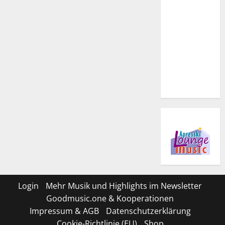
Login
Mehr Musik und Highlights im Newsletter
Goodmusic.one & Kooperationen
Impressum & AGB
Datenschutzerklärung
Cookie-Richtlinie (EU)
Shop