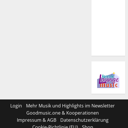
Login
Mehr Musik und Highlights im Newsletter
Goodmusic.one & Kooperationen
Impressum & AGB
Datenschutzerklärung
Cookie-Richtlinie (EU)
Shop