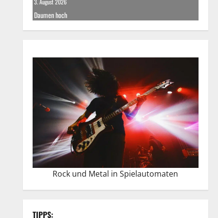
3. August 2026
Daumen hoch
Rock und Metal in Spielautomaten
TIPPS: