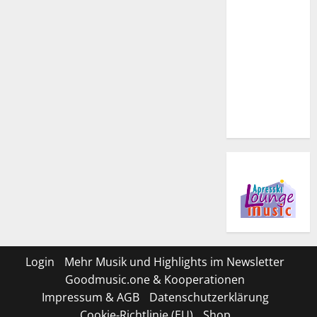
Login
Mehr Musik und Highlights im Newsletter
Goodmusic.one & Kooperationen
Impressum & AGB
Datenschutzerklärung
Cookie-Richtlinie (EU)
Shop