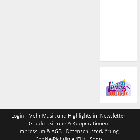
Login
Mehr Musik und Highlights im Newsletter
Goodmusic.one & Kooperationen
Impressum & AGB
Datenschutzerklärung
Cookie-Richtlinie (EU)
Shop