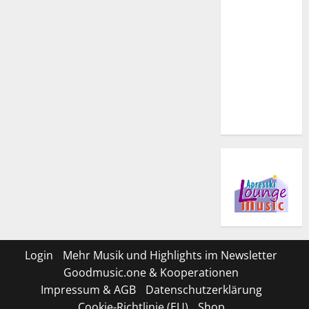
Login
Mehr Musik und Highlights im Newsletter
Goodmusic.one & Kooperationen
Impressum & AGB
Datenschutzerklärung
Cookie-Richtlinie (EU)
Shop