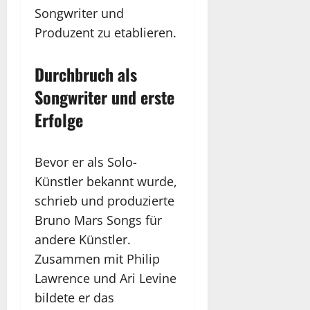
Songwriter und
Produzent zu etablieren.
Durchbruch als
Songwriter und erste
Erfolge
Bevor er als Solo-
Künstler bekannt wurde,
schrieb und produzierte
Bruno Mars Songs für
andere Künstler.
Zusammen mit Philip
Lawrence und Ari Levine
bildete er das