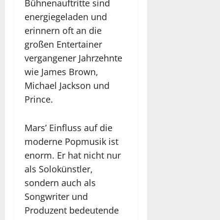
Bühnenauftritte sind
energiegeladen und
erinnern oft an die
großen Entertainer
vergangener Jahrzehnte
wie James Brown,
Michael Jackson und
Prince.
Mars’ Einfluss auf die
moderne Popmusik ist
enorm. Er hat nicht nur
als Solokünstler,
sondern auch als
Songwriter und
Produzent bedeutende