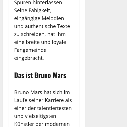
Spuren hinterlassen.
Seine Fähigkeit,
eingängige Melodien
und authentische Texte
zu schreiben, hat ihm
eine breite und loyale
Fangemeinde
eingebracht.
Das ist Bruno Mars
Bruno Mars hat sich im
Laufe seiner Karriere als
einer der talentiertesten
und vielseitigsten
Künstler der modernen