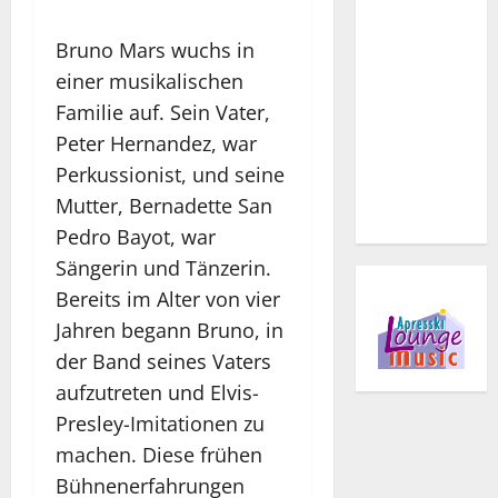
Bruno Mars wuchs in
einer musikalischen
Familie auf. Sein Vater,
Peter Hernandez, war
Perkussionist, und seine
Mutter, Bernadette San
Pedro Bayot, war
Sängerin und Tänzerin.
Bereits im Alter von vier
Jahren begann Bruno, in
der Band seines Vaters
aufzutreten und Elvis-
Presley-Imitationen zu
machen. Diese frühen
Bühnenerfahrungen