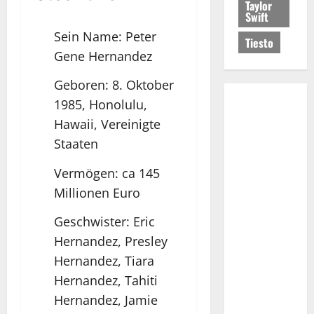
Taylor
Swift
Sein Name: Peter
Tiesto
Gene Hernandez
Geboren: 8. Oktober
1985, Honolulu,
Hawaii, Vereinigte
Staaten
Vermögen: ca 145
Millionen Euro
Geschwister: Eric
Hernandez, Presley
Hernandez, Tiara
Hernandez, Tahiti
Hernandez, Jamie