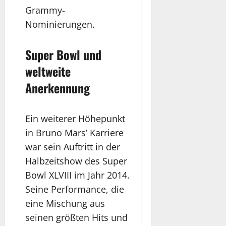
Grammy-
Nominierungen.
Super Bowl und
weltweite
Anerkennung
Ein weiterer Höhepunkt
in Bruno Mars’ Karriere
war sein Auftritt in der
Halbzeitshow des Super
Bowl XLVIII im Jahr 2014.
Seine Performance, die
eine Mischung aus
seinen größten Hits und