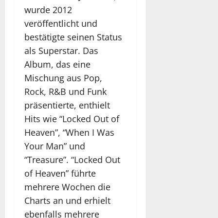
wurde 2012
veröffentlicht und
bestätigte seinen Status
als Superstar. Das
Album, das eine
Mischung aus Pop,
Rock, R&B und Funk
präsentierte, enthielt
Hits wie “Locked Out of
Heaven”, “When I Was
Your Man” und
“Treasure”. “Locked Out
of Heaven” führte
mehrere Wochen die
Charts an und erhielt
ebenfalls mehrere