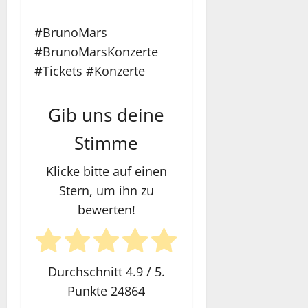
#BrunoMars
#BrunoMarsKonzerte
#Tickets #Konzerte
Gib uns deine
Stimme
Klicke bitte auf einen
Stern, um ihn zu
bewerten!
Durchschnitt
4.9
/ 5.
Punkte
24864