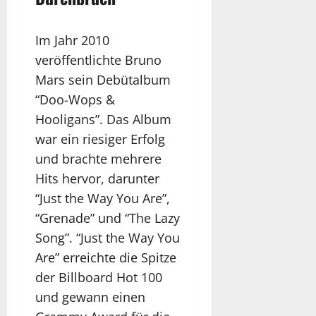
Im Jahr 2010
veröffentlichte Bruno
Mars sein Debütalbum
“Doo-Wops &
Hooligans”. Das Album
war ein riesiger Erfolg
und brachte mehrere
Hits hervor, darunter
“Just the Way You Are”,
“Grenade” und “The Lazy
Song”. “Just the Way You
Are” erreichte die Spitze
der Billboard Hot 100
und gewann einen