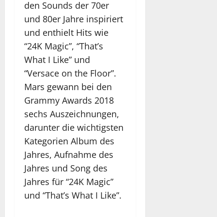
den Sounds der 70er
und 80er Jahre inspiriert
und enthielt Hits wie
“24K Magic”, “That’s
What I Like” und
“Versace on the Floor”.
Mars gewann bei den
Grammy Awards 2018
sechs Auszeichnungen,
darunter die wichtigsten
Kategorien Album des
Jahres, Aufnahme des
Jahres und Song des
Jahres für “24K Magic”
und “That’s What I Like”.