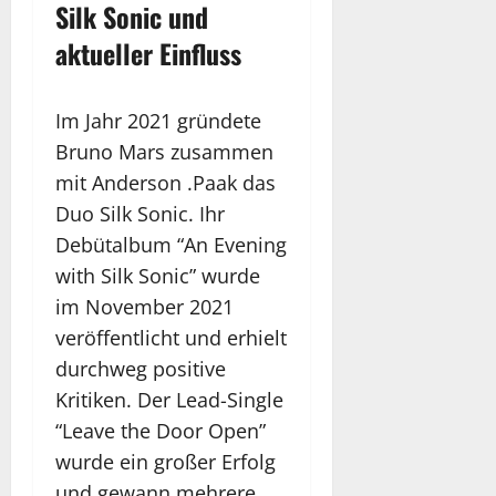
Silk Sonic und
aktueller Einfluss
Im Jahr 2021 gründete
Bruno Mars zusammen
mit Anderson .Paak das
Duo Silk Sonic. Ihr
Debütalbum “An Evening
with Silk Sonic” wurde
im November 2021
veröffentlicht und erhielt
durchweg positive
Kritiken. Der Lead-Single
“Leave the Door Open”
wurde ein großer Erfolg
und gewann mehrere