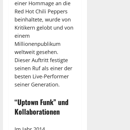
einer Hommage an die
Red Hot Chili Peppers
beinhaltete, wurde von
Kritikern gelobt und von
einem
Millionenpublikum
weltweit gesehen.
Dieser Auftritt festigte
seinen Ruf als einer der
besten Live-Performer
seiner Generation.
“Uptown Funk” und
Kollaborationen
Im Jahr 2014