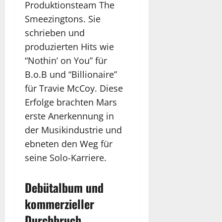
Produktionsteam The
Smeezingtons. Sie
schrieben und
produzierten Hits wie
“Nothin’ on You” für
B.o.B und “Billionaire”
für Travie McCoy. Diese
Erfolge brachten Mars
erste Anerkennung in
der Musikindustrie und
ebneten den Weg für
seine Solo-Karriere.
Debütalbum und
kommerzieller
Durchbruch