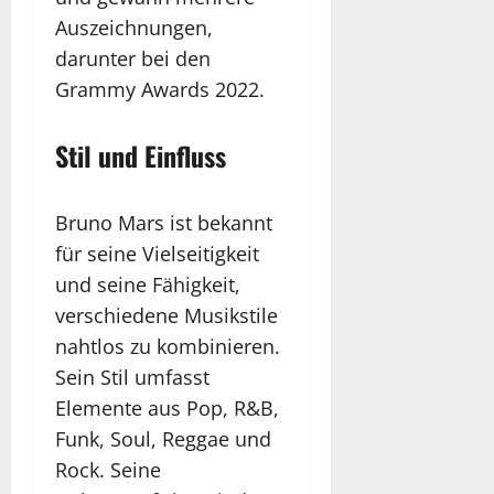
Auszeichnungen,
darunter bei den
Grammy Awards 2022.
Stil und Einfluss
Bruno Mars ist bekannt
für seine Vielseitigkeit
und seine Fähigkeit,
verschiedene Musikstile
nahtlos zu kombinieren.
Sein Stil umfasst
Elemente aus Pop, R&B,
Funk, Soul, Reggae und
Rock. Seine