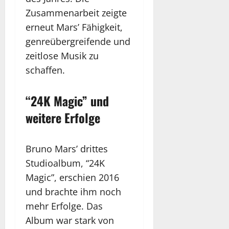
Zusammenarbeit zeigte
erneut Mars’ Fähigkeit,
genreübergreifende und
zeitlose Musik zu
schaffen.
“24K Magic” und
weitere Erfolge
Bruno Mars’ drittes
Studioalbum, “24K
Magic”, erschien 2016
und brachte ihm noch
mehr Erfolge. Das
Album war stark von