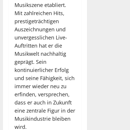
Musikszene etabliert.
Mit zahlreichen Hits,
prestigeträchtigen
Auszeichnungen und
unvergesslichen Live-
Auftritten hat er die
Musikwelt nachhaltig
geprägt. Sein
kontinuierlicher Erfolg
und seine Fähigkeit, sich
immer wieder neu zu
erfinden, versprechen,
dass er auch in Zukunft
eine zentrale Figur in der
Musikindustrie bleiben
wird.