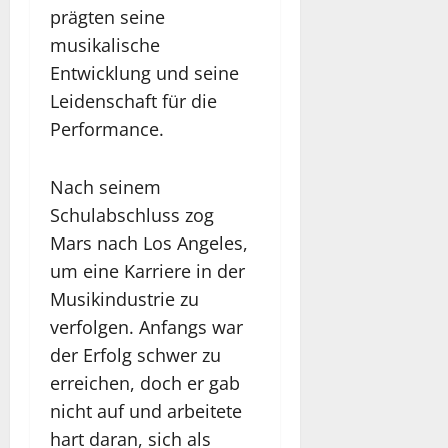
prägten seine
musikalische
Entwicklung und seine
Leidenschaft für die
Performance.
Nach seinem
Schulabschluss zog
Mars nach Los Angeles,
um eine Karriere in der
Musikindustrie zu
verfolgen. Anfangs war
der Erfolg schwer zu
erreichen, doch er gab
nicht auf und arbeitete
hart daran, sich als