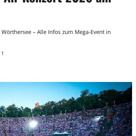
 Wörthersee – Alle Infos zum Mega-Event in
1