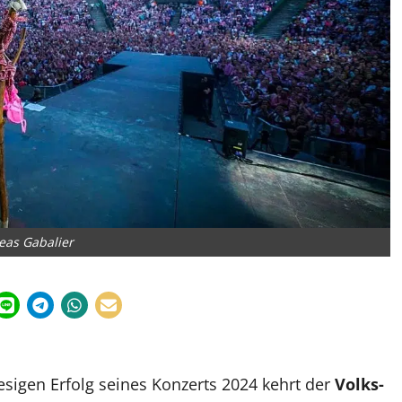
eas Gabalier
sigen Erfolg seines Konzerts 2024 kehrt der
Volks-