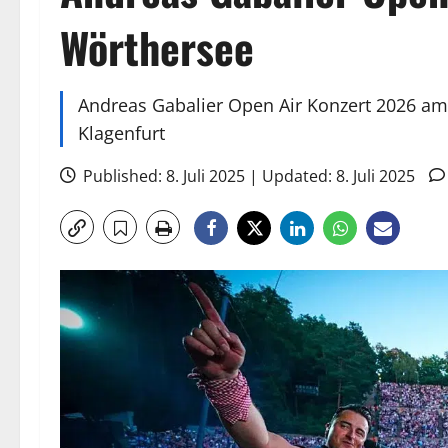
Wörthersee
Andreas Gabalier Open Air Konzert 2026 am
Klagenfurt
Published: 8. Juli 2025 | Updated: 8. Juli 2025