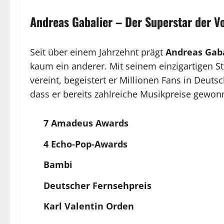
Andreas Gabalier – Der Superstar der 
Seit über einem Jahrzehnt prägt
Andreas Gaba
kaum ein anderer. Mit seinem einzigartigen St
vereint, begeistert er Millionen Fans in Deut
dass er bereits zahlreiche Musikpreise gewon
7 Amadeus Awards
4 Echo-Pop-Awards
Bambi
Deutscher Fernsehpreis
Karl Valentin Orden