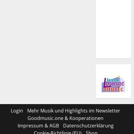
Login
Mehr Musik und Highlights im Newsletter
Goodmusic.one & Kooperationen
Impressum & AGB
Datenschutzerklärung
Cookie-Richtlinie (EU)
Shop