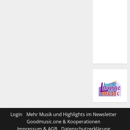
Login
Mehr Musik und Highlights im Newsletter
Goodmusic.one & Kooperationen
Impressum & AGB
Datenschutzerklärung