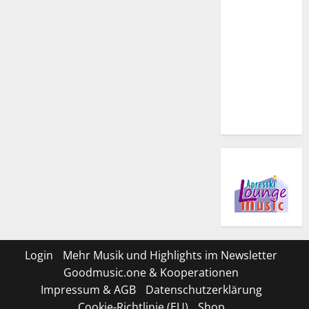
Login
Mehr Musik und Highlights im Newsletter
Goodmusic.one & Kooperationen
Impressum & AGB
Datenschutzerklärung
Cookie-Richtlinie (EU)
Shop