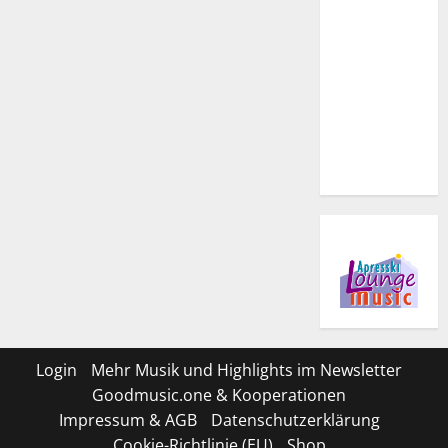
Login
Mehr Musik und Highlights im Newsletter
Goodmusic.one & Kooperationen
Impressum & AGB
Datenschutzerklärung
Cookie-Richtlinie (EU)
Shop