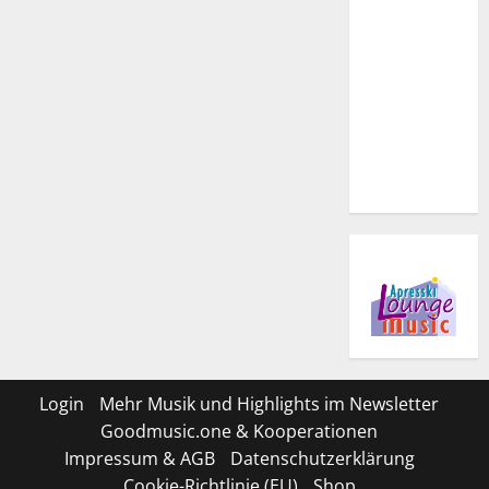
Login
Mehr Musik und Highlights im Newsletter
Goodmusic.one & Kooperationen
Impressum & AGB
Datenschutzerklärung
Cookie-Richtlinie (EU)
Shop