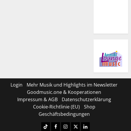
Login
Mehr Musik und Highlights im Newsletter
Goodmusic.one & Kooperationen
Impressum & AGB
Datenschutzerklärung
Cookie-Richtlinie (EU)
Shop
Geschäftsbedingungen
Tiktok
Facebook
Instagram
X
LinkedIN