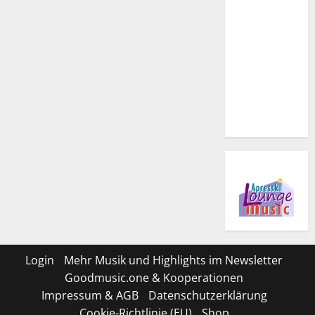
Login
Mehr Musik und Highlights im Newsletter
Goodmusic.one & Kooperationen
Impressum & AGB
Datenschutzerklärung
Cookie-Richtlinie (EU)
Shop