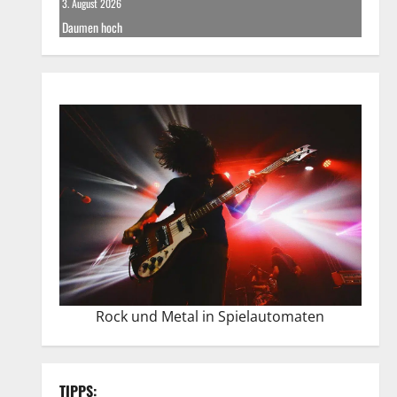
3. August 2026
Daumen hoch
Rock und Metal in Spielautomaten
TIPPS: