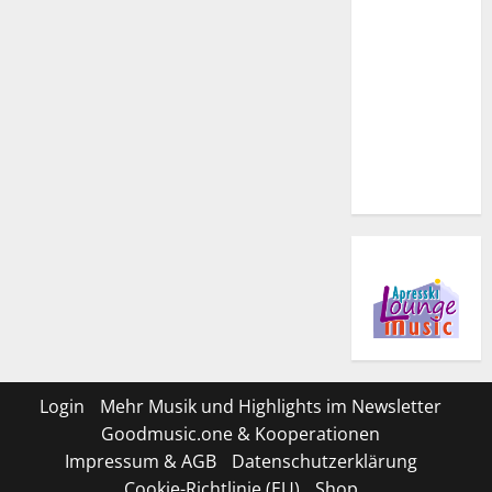
Login
Mehr Musik und Highlights im Newsletter
Goodmusic.one & Kooperationen
Impressum & AGB
Datenschutzerklärung
Cookie-Richtlinie (EU)
Shop